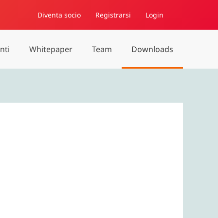
Diventa socio
Registrarsi
Login
nti
Whitepaper
Team
Downloads