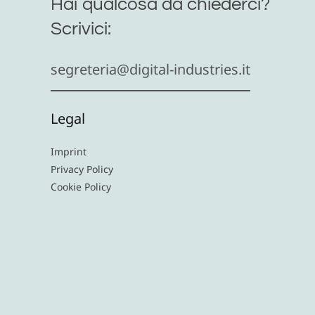
Hai qualcosa da chiederci?
Scrivici:
segreteria@digital-industries.it
Legal
Imprint
Privacy Policy
Cookie Policy