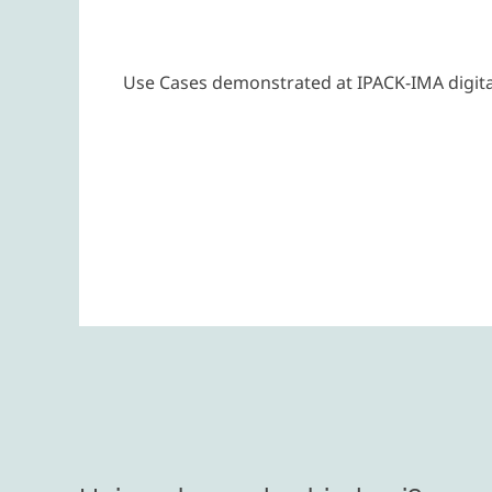
Use Cases demonstrated at IPACK-IMA digita