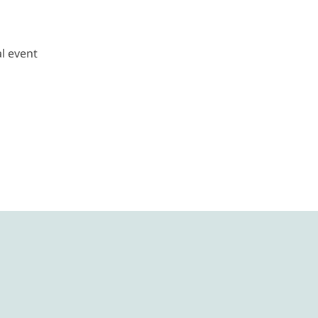
l event