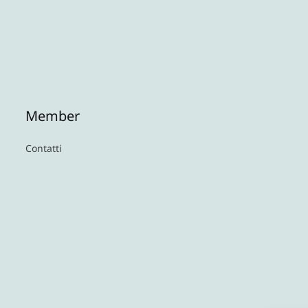
Member
Contatti