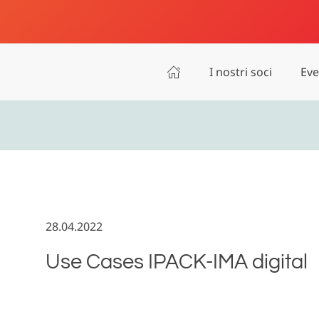
I nostri soci
Eve
28.04.2022
Use Cases IPACK-IMA digital