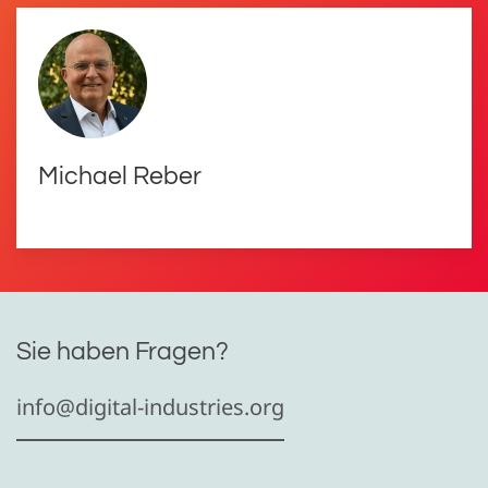
Michael Reber
Sie haben Fragen?
info@digital-industries.org