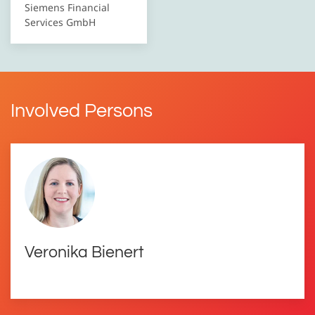
Siemens Financial
Services GmbH
Involved Persons
Veronika Bienert