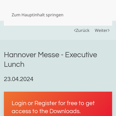
Menü
Zum Hauptinhalt springen
Zurück
Weiter
Hannover Messe - Executive
Lunch
23.04.2024
Login or Register for free to get
access to the Downloads.