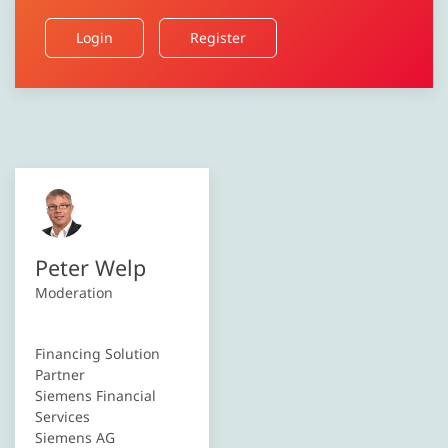
Login
Register
Peter Welp
Moderation
Financing Solution
Partner
Siemens Financial
Services
Siemens AG