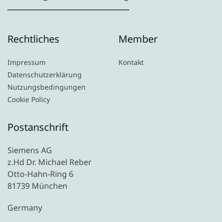
Rechtliches
Member
Impressum
Kontakt
Datenschutzerklärung
Nutzungsbedingungen
Cookie Policy
Postanschrift
Siemens AG
z.Hd Dr. Michael Reber
Otto-Hahn-Ring 6
81739 München
Germany