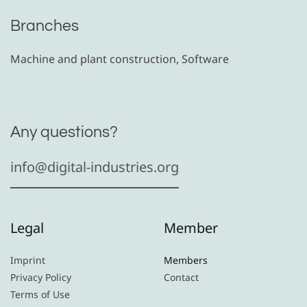
Branches
Machine and plant construction, Software
Any questions?
info@digital-industries.org
Legal
Member
Imprint
Members
Privacy Policy
Contact
Terms of Use