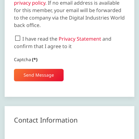
privacy policy
. If no email address is available
for this member, your email will be forwarded
to the company via the Digital Industries World
back office.
I have read the
Privacy Statement
and
confirm that I agree to it
Captcha
(*)
Send Message
Contact Information