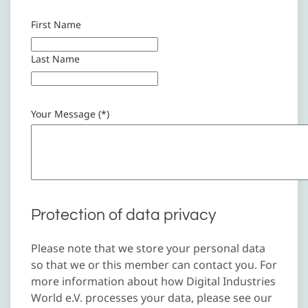
First Name
Last Name
Your Message (*)
Protection of data privacy
Please note that we store your personal data
so that we or this member can contact you. For
more information about how Digital Industries
World e.V. processes your data, please see our