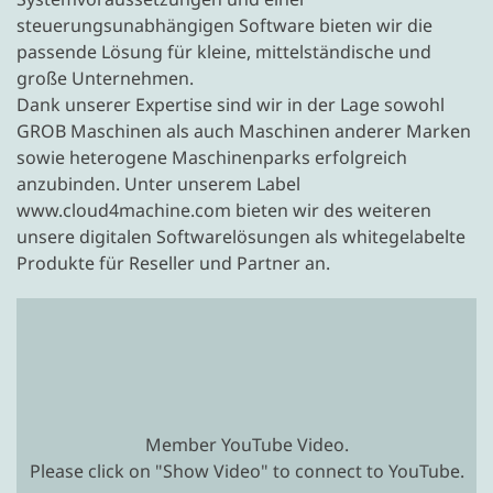
steuerungsunabhängigen Software bieten wir die
passende Lösung für kleine, mittelständische und
große Unternehmen.
Dank unserer Expertise sind wir in der Lage sowohl
GROB Maschinen als auch Maschinen anderer Marken
sowie
heterogene Maschinenparks erfolgreich
anzubinden. Unter unserem Label
www.cloud4machine.com
bieten wir des weiteren
unsere digitalen Softwarelösungen als whitegelabelte
Produkte für
Reseller und Partner an.
Member YouTube Video.
Please click on "Show Video" to connect to YouTube.