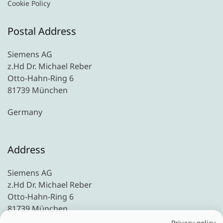
Cookie Policy
Postal Address
Siemens AG
z.Hd Dr. Michael Reber
Otto-Hahn-Ring 6
81739 München
Germany
Address
Siemens AG
z.Hd Dr. Michael Reber
Otto-Hahn-Ring 6
81739 München
Privacy policy